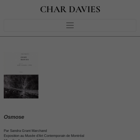
CHAR DAVIES
Osmose
Par Sandra Grant Marchand
Exposition au Musée d'Art Contemporain de Montréal