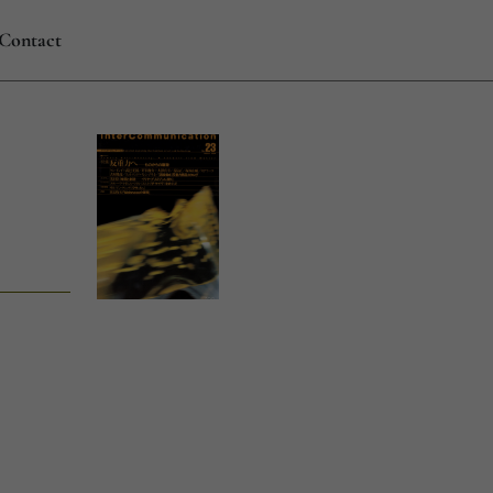
Contact