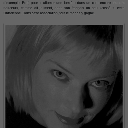
d’exemple. Bref, pour « allumer une lumière dans un coin encore dans la
noirceur», comme dit joliment, dans son français un peu «cassé », cette
Ontarienne. Dans cette association, tout le monde y gagne.