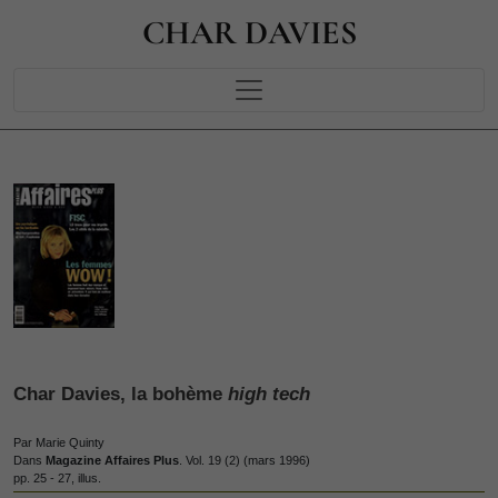
CHAR DAVIES
Char Davies, la bohème
high tech
Par Marie Quinty
Dans
Magazine Affaires Plus
. Vol. 19 (2) (mars 1996)
pp. 25 - 27, illus.