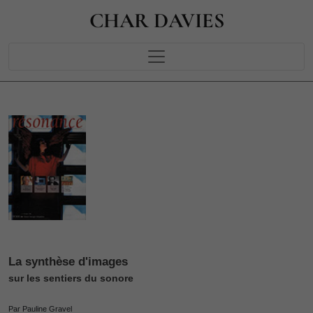
CHAR DAVIES
La synthèse d'images
sur les sentiers du sonore
Par Pauline Gravel