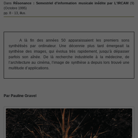
Dans
Résonance : Semestriel d'information musicale inédite par L'IRCAM
(9)
(Octobre 1995)
pp. 8 - 13, illus.
A là fin des années 50 apparaissaient les premiers sons
synthétisés par ordinateur. Une décennie plus tard émergeait la
synthèse des images, qui évolua très rapidement, jusqu’à dépasser
parfois son aînée. De là recherche industrielle à la médecine, de
l’architecture au cinéma, l’image de synthèse a depuis lors trouvé une
multitude d’applications.
Par Pauline Gravel